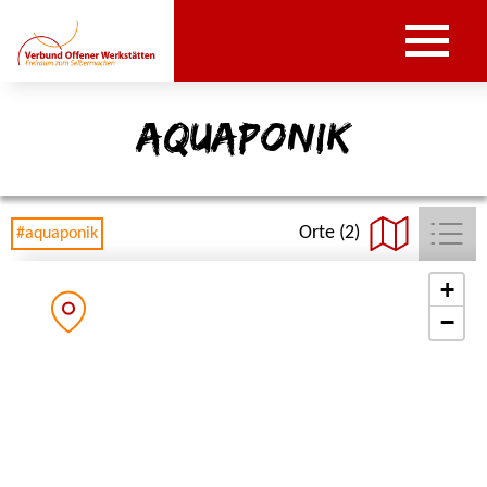
aquaponik