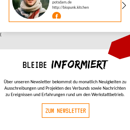
(
INFORMIERT
BLEIBE
Über unseren Newsletter bekommst du monatlich Neuigkeiten zu
Ausschreibungen und Projekten des Verbunds sowie Nachrichten
zu Ereignissen und Erfahrungen rund um den Werkstattbetrieb.
ZUM NEWSLETTER