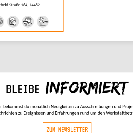
cheid-Straße 164, 14482
INFORMIERT
BLEIBE
r bekommst du monatlich Neuigkeiten zu Ausschreibungen und Proje
hrichten zu Ereignissen und Erfahrungen rund um den Werkstattbetr
ZUM NEWSLETTER