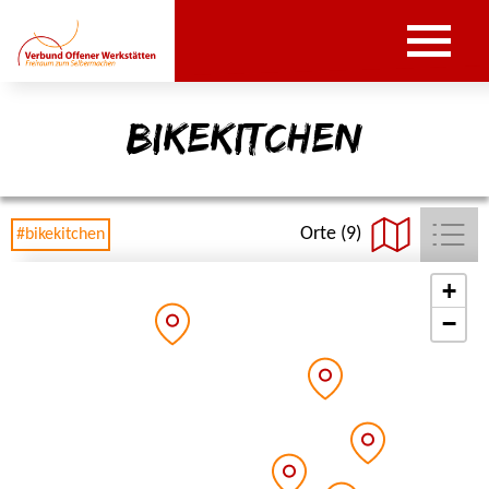
bikekitchen