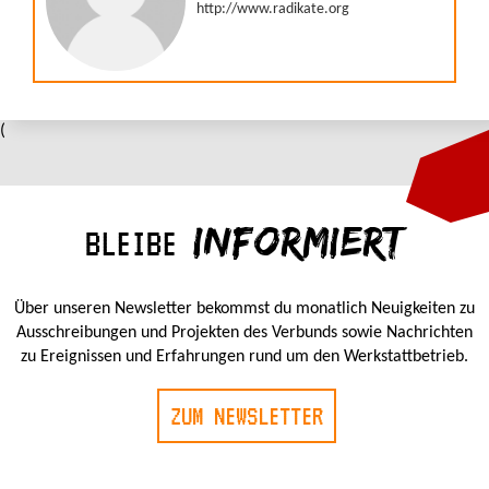
(
INFORMIERT
BLEIBE
Über unseren Newsletter bekommst du monatlich Neuigkeiten zu
Ausschreibungen und Projekten des Verbunds sowie Nachrichten
zu Ereignissen und Erfahrungen rund um den Werkstattbetrieb.
ZUM NEWSLETTER