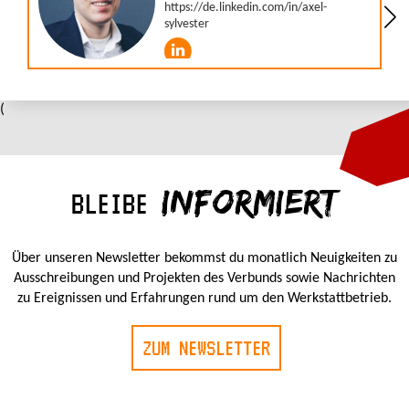
(
INFORMIERT
BLEIBE
Über unseren Newsletter bekommst du monatlich Neuigkeiten zu
Ausschreibungen und Projekten des Verbunds sowie Nachrichten
zu Ereignissen und Erfahrungen rund um den Werkstattbetrieb.
ZUM NEWSLETTER