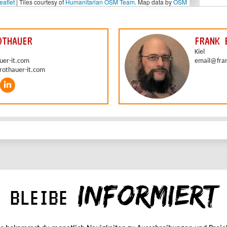
INFORMIERT
BLEIBE