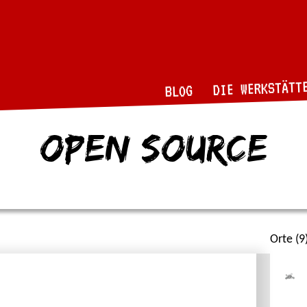
DIE WERKSTÄTT
BLOG
open source