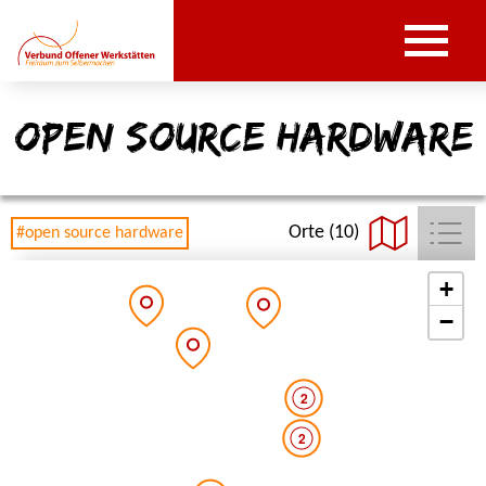
open source hardware