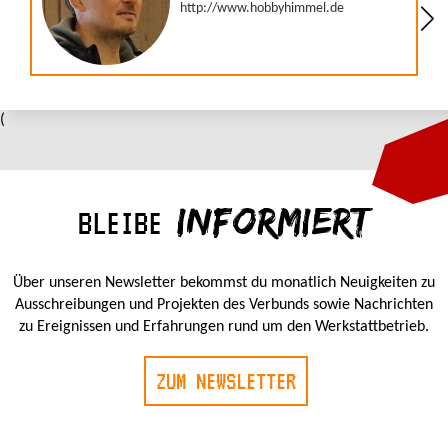
(
INFORMIERT
BLEIBE
Über unseren Newsletter bekommst du monatlich Neuigkeiten zu
Ausschreibungen und Projekten des Verbunds sowie Nachrichten
zu Ereignissen und Erfahrungen rund um den Werkstattbetrieb.
ZUM NEWSLETTER