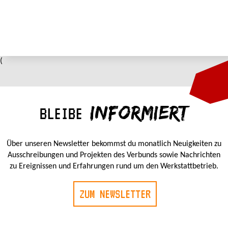
(
INFORMIERT
BLEIBE
Über unseren Newsletter bekommst du monatlich Neuigkeiten zu
Ausschreibungen und Projekten des Verbunds sowie Nachrichten
zu Ereignissen und Erfahrungen rund um den Werkstattbetrieb.
ZUM NEWSLETTER