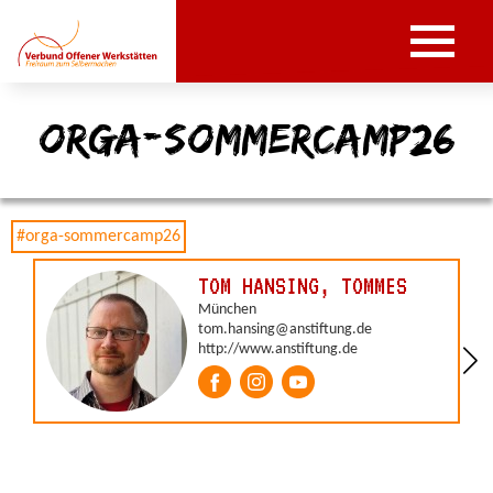
orga-sommercamp26