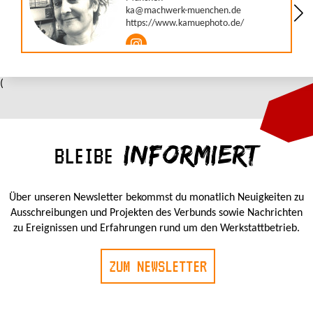
(
INFORMIERT
BLEIBE
Über unseren Newsletter bekommst du monatlich Neuigkeiten zu
Ausschreibungen und Projekten des Verbunds sowie Nachrichten
zu Ereignissen und Erfahrungen rund um den Werkstattbetrieb.
ZUM NEWSLETTER