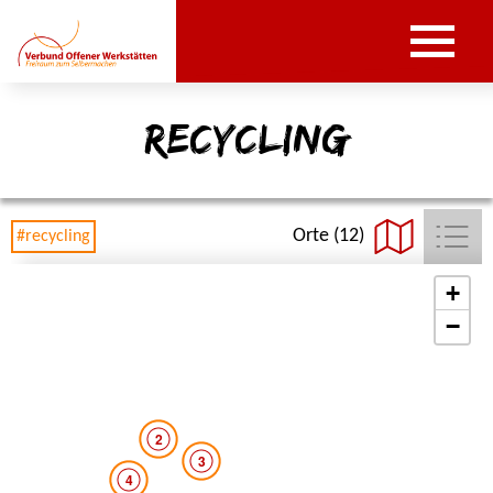
recycling