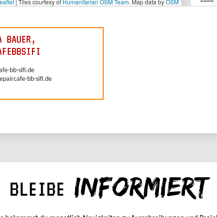
INFORMIERT
BLEIBE