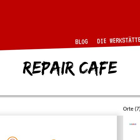
DIE WERKSTÄTT
BLOG
repair cafe