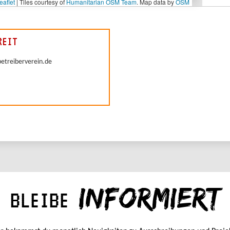
INFORMIERT
BLEIBE