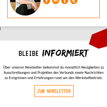
(
INFORMIERT
BLEIBE
Über unseren Newsletter bekommst du monatlich Neuigkeiten zu
Ausschreibungen und Projekten des Verbunds sowie Nachrichten
zu Ereignissen und Erfahrungen rund um den Werkstattbetrieb.
ZUM NEWSLETTER