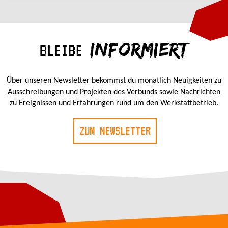
INFORMIERT
BLEIBE
Über unseren Newsletter bekommst du monatlich Neuigkeiten zu
Ausschreibungen und Projekten des Verbunds sowie Nachrichten
zu Ereignissen und Erfahrungen rund um den Werkstattbetrieb.
ZUM NEWSLETTER