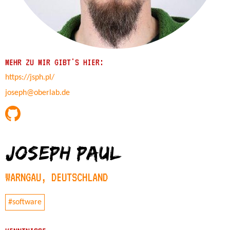
MEHR ZU MIR GIBT'S HIER:
https://jsph.pl/
joseph@oberlab.de
Joseph Paul
WARNGAU, DEUTSCHLAND
#software