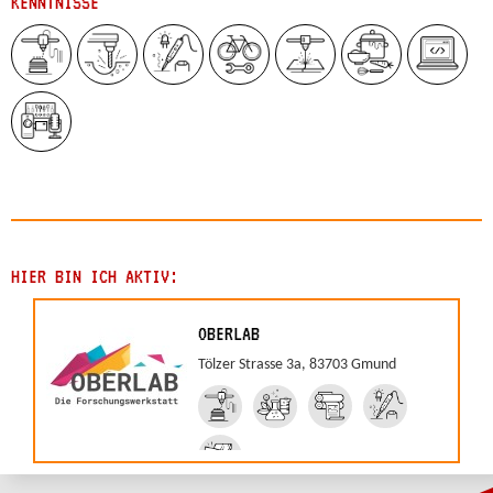
KENNTNISSE
HIER BIN ICH AKTIV:
OBERLAB
Tölzer Strasse 3a, 83703 Gmund