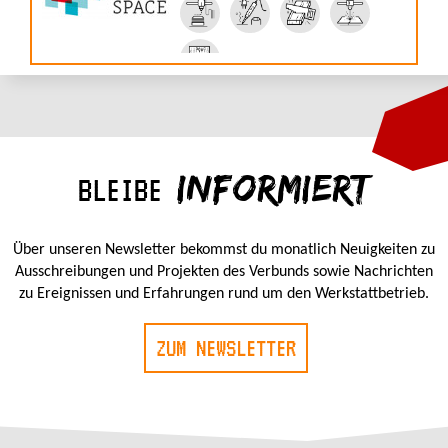
INFORMIERT
BLEIBE
Über unseren Newsletter bekommst du monatlich Neuigkeiten zu
Ausschreibungen und Projekten des Verbunds sowie Nachrichten
zu Ereignissen und Erfahrungen rund um den Werkstattbetrieb.
ZUM NEWSLETTER