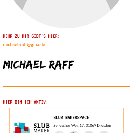
MEHR ZU MIR GIBT'S HIER:
michael-raff@gmx.de
Michael Raff
HIER BIN ICH AKTIV:
SLUB MAKERSPACE
Zellescher Weg 17, 01069 Dresden