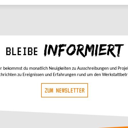
INFORMIERT
BLEIBE
r bekommst du monatlich Neuigkeiten zu Ausschreibungen und Proje
hrichten zu Ereignissen und Erfahrungen rund um den Werkstattbetr
ZUM NEWSLETTER