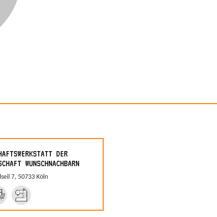
HAFTSWERKSTATT DER
SCHAFT WUNSCHNACHBARN
seil 7, 50733 Köln