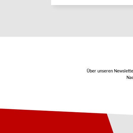
Über unseren Newslette
Nac