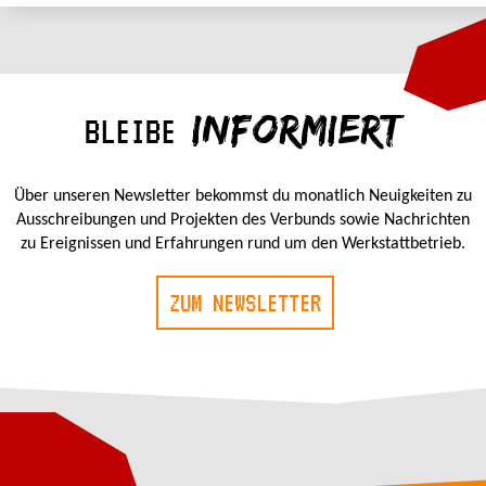
INFORMIERT
BLEIBE
Über unseren Newsletter bekommst du monatlich Neuigkeiten zu
Ausschreibungen und Projekten des Verbunds sowie Nachrichten
zu Ereignissen und Erfahrungen rund um den Werkstattbetrieb.
ZUM NEWSLETTER