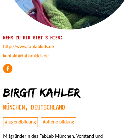
MEHR ZU MIR GIBT'S HIER:
http://www.fablabkids.de
kontakt@fablabkids.de
Birgit Kahler
MÜNCHEN, DEUTSCHLAND
#jugendbildung
#offene bildung
Mitgründerin des FabLab München, Vorstand und