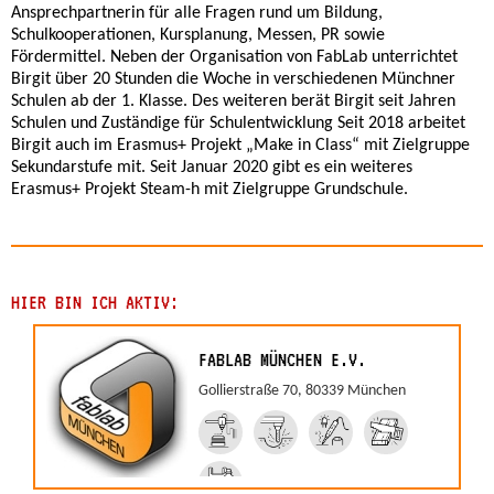
Ansprechpartnerin für alle Fragen rund um Bildung,
Schulkooperationen, Kursplanung, Messen, PR sowie
Fördermittel. Neben der Organisation von FabLab unterrichtet
Birgit über 20 Stunden die Woche in verschiedenen Münchner
Schulen ab der 1. Klasse. Des weiteren berät Birgit seit Jahren
Schulen und Zuständige für Schulentwicklung Seit 2018 arbeitet
Birgit auch im Erasmus+ Projekt „Make in Class“ mit Zielgruppe
Sekundarstufe mit. Seit Januar 2020 gibt es ein weiteres
Erasmus+ Projekt Steam-h mit Zielgruppe Grundschule.
HIER BIN ICH AKTIV:
FABLAB MÜNCHEN E.V.
Gollierstraße 70, 80339 München