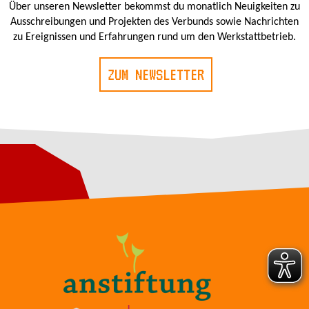
Über unseren Newsletter bekommst du monatlich Neuigkeiten zu
Ausschreibungen und Projekten des Verbunds sowie Nachrichten
zu Ereignissen und Erfahrungen rund um den Werkstattbetrieb.
ZUM NEWSLETTER