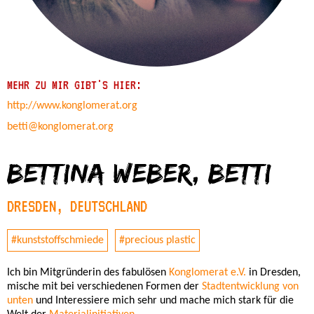
MEHR ZU MIR GIBT'S HIER:
http://www.konglomerat.org
betti@konglomerat.org
Bettina Weber, betti
DRESDEN, DEUTSCHLAND
#kunststoffschmiede
#precious plastic
Ich bin Mitgründerin des fabulösen
Konglomerat e.V.
in Dresden,
mische mit bei verschiedenen Formen der
Stadtentwicklung von
unten
und Interessiere mich sehr und mache mich stark für die