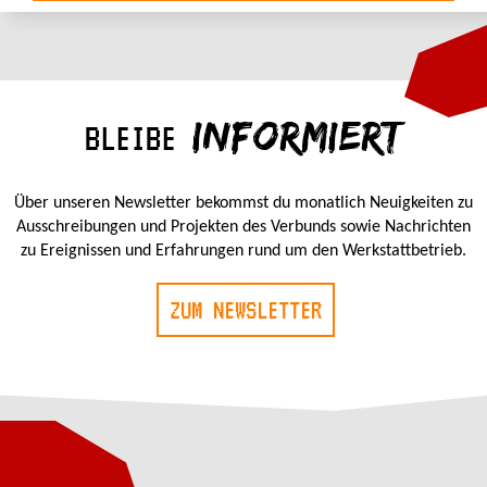
INFORMIERT
BLEIBE
Über unseren Newsletter bekommst du monatlich Neuigkeiten zu
Ausschreibungen und Projekten des Verbunds sowie Nachrichten
zu Ereignissen und Erfahrungen rund um den Werkstattbetrieb.
ZUM NEWSLETTER