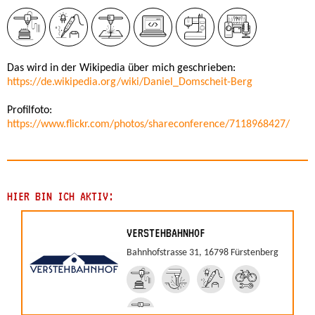
Das wird in der Wikipedia über mich geschrieben:
https://de.wikipedia.org/wiki/Daniel_Domscheit-Berg
Profilfoto:
https://www.flickr.com/photos/shareconference/7118968427/
HIER BIN ICH AKTIV:
VERSTEHBAHNHOF
Bahnhofstrasse 31, 16798 Fürstenberg