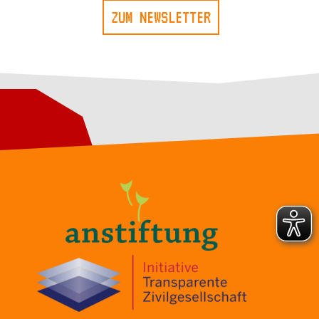
ZUM NEWSLETTER