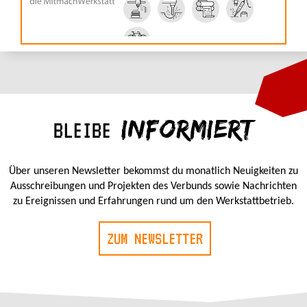
INFORMIERT
BLEIBE
Über unseren Newsletter bekommst du monatlich Neuigkeiten zu
Ausschreibungen und Projekten des Verbunds sowie Nachrichten
zu Ereignissen und Erfahrungen rund um den Werkstattbetrieb.
ZUM NEWSLETTER