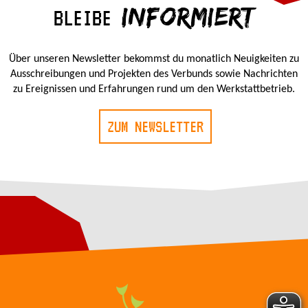
INFORMIERT
BLEIBE
Über unseren Newsletter bekommst du monatlich Neuigkeiten zu
Ausschreibungen und Projekten des Verbunds sowie Nachrichten
zu Ereignissen und Erfahrungen rund um den Werkstattbetrieb.
ZUM NEWSLETTER