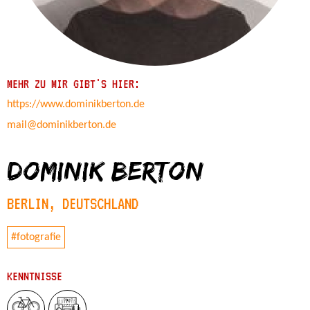
MEHR ZU MIR GIBT'S HIER:
https://www.dominikberton.de
mail@dominikberton.de
Dominik Berton
BERLIN, DEUTSCHLAND
#fotografie
KENNTNISSE