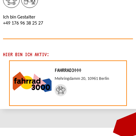
Ich bin Gestalter
+49 176 96 38 25 27
HIER BIN ICH AKTIV:
FAHRRAD3000
Mehringdamm 20, 10961 Berlin