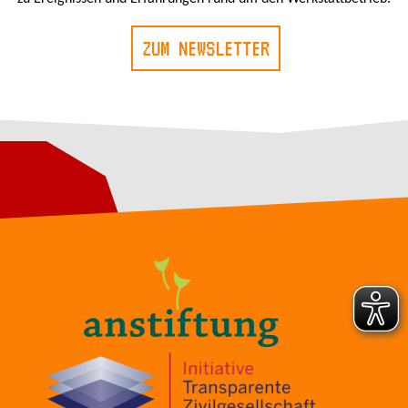
ZUM NEWSLETTER