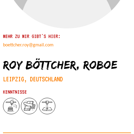
MEHR ZU MIR GIBT'S HIER:
boettcher.roy@gmail.com
Roy Böttcher, roboe
LEIPZIG, DEUTSCHLAND
KENNTNISSE