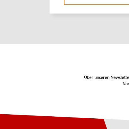
Über unseren Newslette
Nac