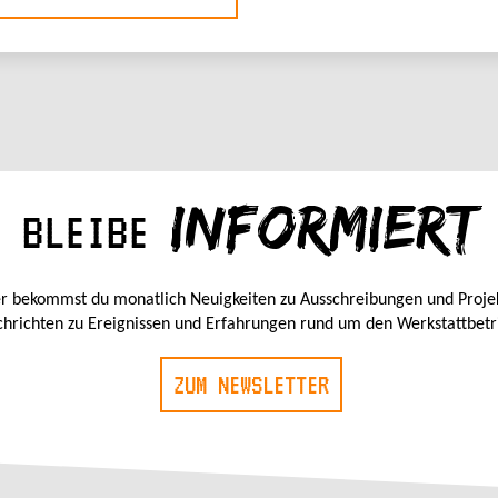
INFORMIERT
BLEIBE
r bekommst du monatlich Neuigkeiten zu Ausschreibungen und Proje
hrichten zu Ereignissen und Erfahrungen rund um den Werkstattbetr
ZUM NEWSLETTER