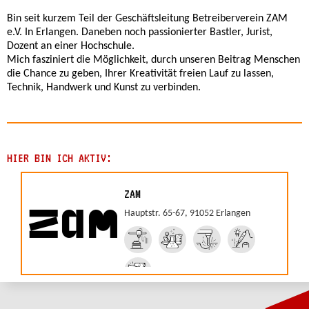
Bin seit kurzem Teil der Geschäftsleitung Betreiberverein ZAM
e.V. In Erlangen. Daneben noch passionierter Bastler, Jurist,
Dozent an einer Hochschule.
Mich fasziniert die Möglichkeit, durch unseren Beitrag Menschen
die Chance zu geben, Ihrer Kreativität freien Lauf zu lassen,
Technik, Handwerk und Kunst zu verbinden.
HIER BIN ICH AKTIV:
ZAM
Hauptstr. 65-67, 91052 Erlangen