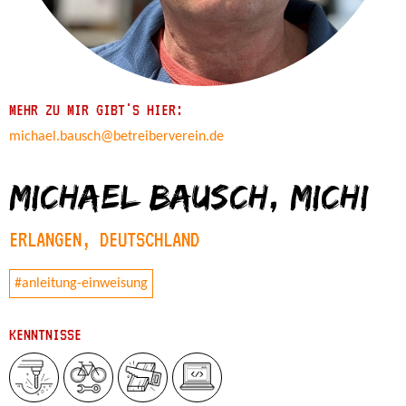
MEHR ZU MIR GIBT'S HIER:
michael.bausch@betreiberverein.de
Michael Bausch, michi
ERLANGEN, DEUTSCHLAND
#anleitung-einweisung
KENNTNISSE