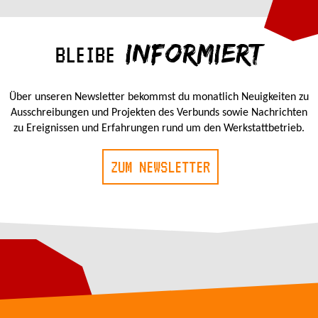
INFORMIERT
BLEIBE
Über unseren Newsletter bekommst du monatlich Neuigkeiten zu
Ausschreibungen und Projekten des Verbunds sowie Nachrichten
zu Ereignissen und Erfahrungen rund um den Werkstattbetrieb.
ZUM NEWSLETTER