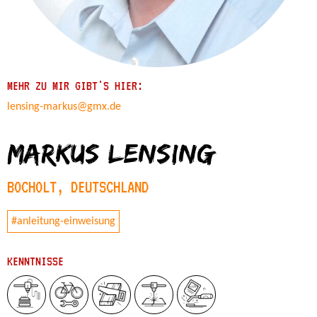
MEHR ZU MIR GIBT'S HIER:
lensing-markus@gmx.de
Markus Lensing
BOCHOLT, DEUTSCHLAND
#anleitung-einweisung
KENNTNISSE