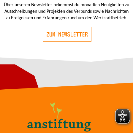
Über unseren Newsletter bekommst du monatlich Neuigkeiten zu
Ausschreibungen und Projekten des Verbunds sowie Nachrichten
zu Ereignissen und Erfahrungen rund um den Werkstattbetrieb.
ZUM NEWSLETTER