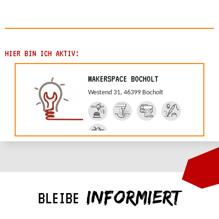
HIER BIN ICH AKTIV:
MAKERSPACE BOCHOLT
Westend 31, 46399 Bocholt
INFORMIERT
BLEIBE