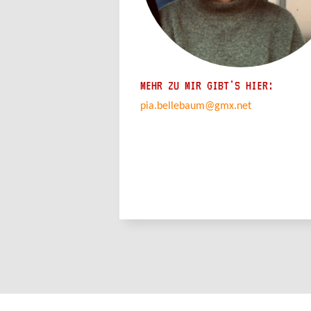
MEHR ZU MIR GIBT'S HIER:
pia.bellebaum@gmx.net