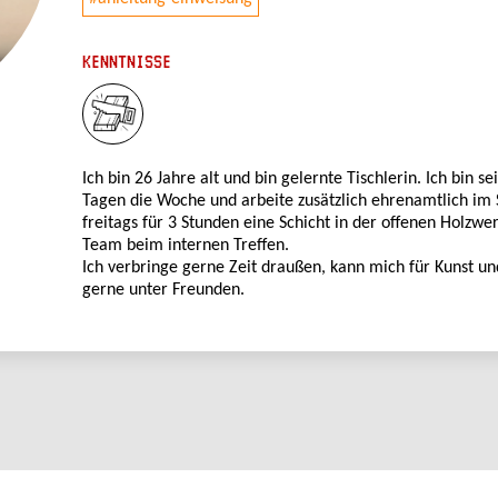
KENNTNISSE
Ich bin 26 Jahre alt und bin gelernte Tischlerin. Ich bin s
Tagen die Woche und arbeite zusätzlich ehrenamtlich im
freitags für 3 Stunden eine Schicht in der offenen Holzwe
Team beim internen Treffen.
Ich verbringe gerne Zeit draußen, kann mich für Kunst un
gerne unter Freunden.