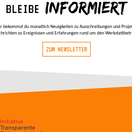
INFORMIERT
BLEIBE
r bekommst du monatlich Neuigkeiten zu Ausschreibungen und Proje
hrichten zu Ereignissen und Erfahrungen rund um den Werkstattbetr
ZUM NEWSLETTER