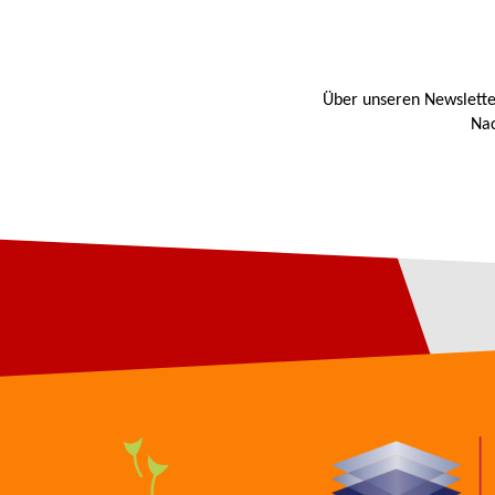
Über unseren Newslette
Nac