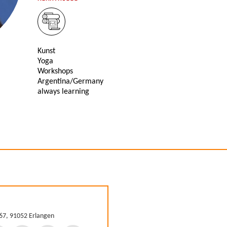
Kunst
Yoga
Workshops
Argentina/Germany
always learning
-67, 91052 Erlangen