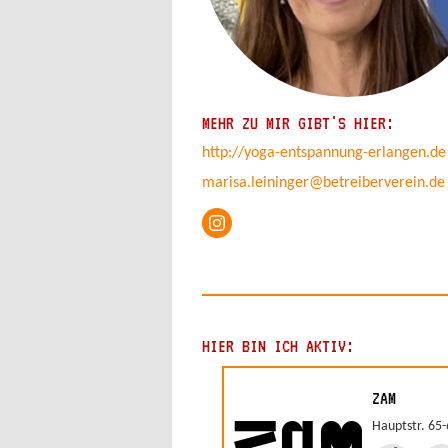
MEHR ZU MIR GIBT'S HIER:
http://yoga-entspannung-erlangen.de
marisa.leininger@betreiberverein.de
HIER BIN ICH AKTIV:
ZAM
Hauptstr. 65