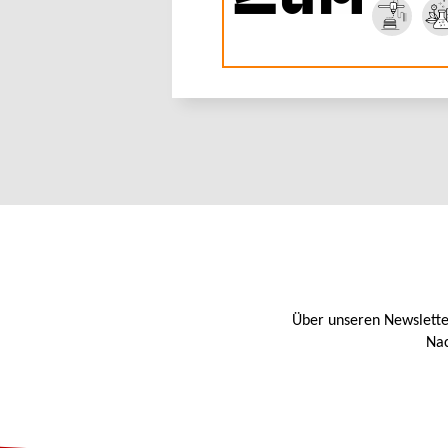
Über unseren Newslette
Nac