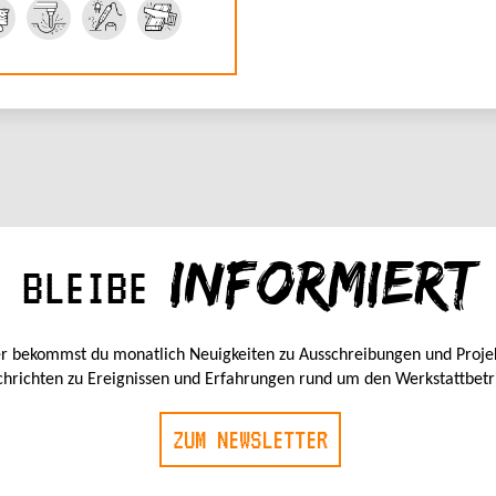
INFORMIERT
BLEIBE
r bekommst du monatlich Neuigkeiten zu Ausschreibungen und Proje
hrichten zu Ereignissen und Erfahrungen rund um den Werkstattbetr
ZUM NEWSLETTER