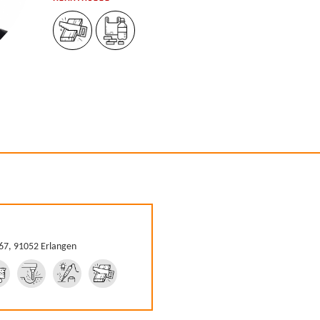
-67, 91052 Erlangen