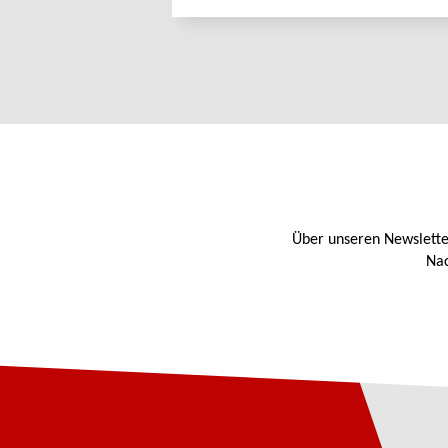
Über unseren Newslette
Nac