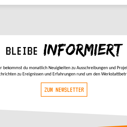
INFORMIERT
BLEIBE
r bekommst du monatlich Neuigkeiten zu Ausschreibungen und Proje
hrichten zu Ereignissen und Erfahrungen rund um den Werkstattbetr
ZUM NEWSLETTER