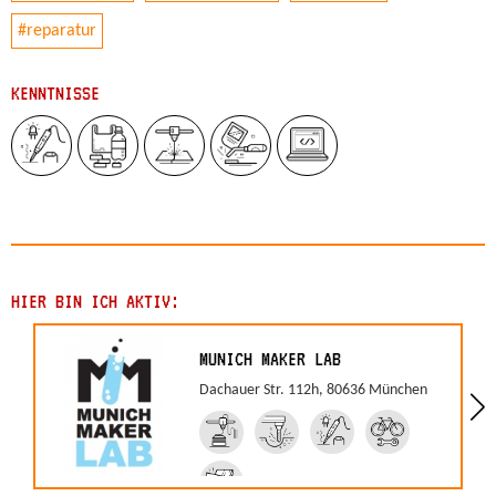
#reparatur
KENNTNISSE
HIER BIN ICH AKTIV:
MUNICH MAKER LAB
Dachauer Str. 112h, 80636 München