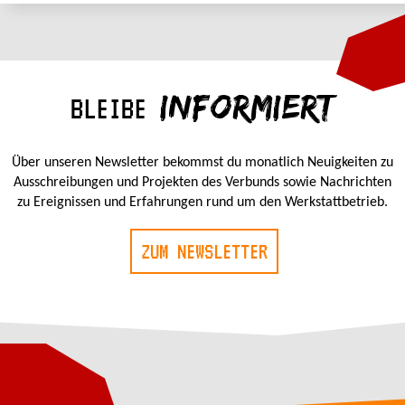
INFORMIERT
BLEIBE
Über unseren Newsletter bekommst du monatlich Neuigkeiten zu
Ausschreibungen und Projekten des Verbunds sowie Nachrichten
zu Ereignissen und Erfahrungen rund um den Werkstattbetrieb.
ZUM NEWSLETTER