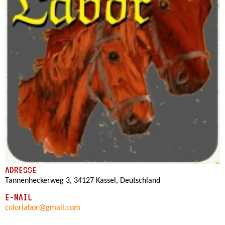
ADRESSE
Tannenheckerweg 3, 34127 Kassel, Deutschland
E-MAIL
colorlabor@gmail.com