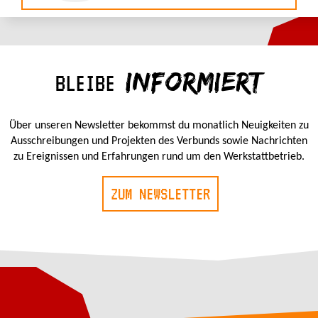
INFORMIERT
BLEIBE
Über unseren Newsletter bekommst du monatlich Neuigkeiten zu
Ausschreibungen und Projekten des Verbunds sowie Nachrichten
zu Ereignissen und Erfahrungen rund um den Werkstattbetrieb.
ZUM NEWSLETTER