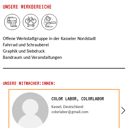
UNSERE WERKBEREICHE
Offene Werkstattgruppe in der Kasseler Nordstadt
Fahrrad und Schrauberei
Graphik und Siebdruck
Bandraum und Veranstaltungen
UNSERE MITMACHER:INNEN:
COLOR LABOR, COLORLABOR
Kassel, Deutschland
colorlabor@gmail.com