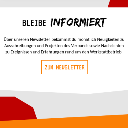
INFORMIERT
BLEIBE
Über unseren Newsletter bekommst du monatlich Neuigkeiten zu
Ausschreibungen und Projekten des Verbunds sowie Nachrichten
zu Ereignissen und Erfahrungen rund um den Werkstattbetrieb.
ZUM NEWSLETTER