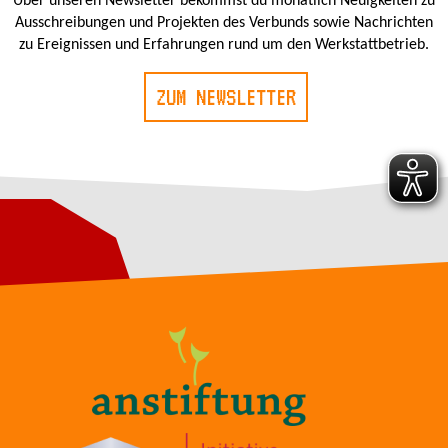
Über unseren Newsletter bekommst du monatlich Neuigkeiten zu
Ausschreibungen und Projekten des Verbunds sowie Nachrichten
zu Ereignissen und Erfahrungen rund um den Werkstattbetrieb.
ZUM NEWSLETTER