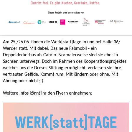
Am 25./26.06. finden die Werk[statt]tage in und bei Halle 36/
Werder statt. Mit dabei: Das neue Fabmobil - ein
Doppeldeckerbus als Cabrio. Normalerweise sind sie eher in
Sachsen unterwegs. Doch im Rahmen des Kooperationsprojektes,
welches uns die Drosos-Stiftung ermöglicht, verlassen sie ihre
vertrauten Gefilde. Kommt rum. Mit Kindern oder ohne. Mit
Ahnung oder nicht ;-)
Weitere Infos könnt ihr den Flyern entnehmen: