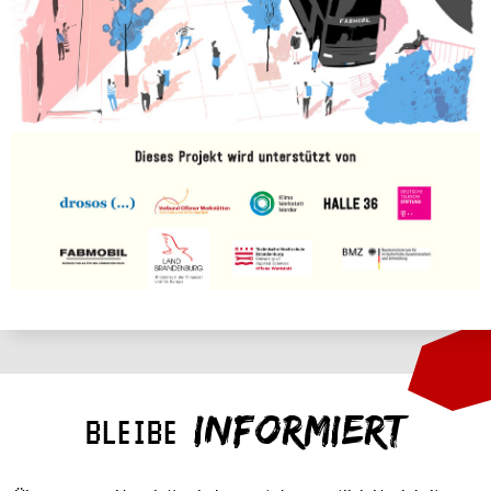
INFORMIERT
BLEIBE