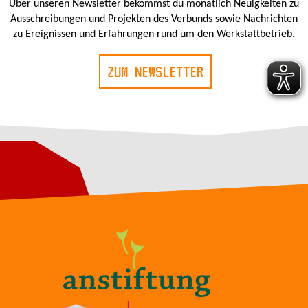
Über unseren Newsletter bekommst du monatlich Neuigkeiten zu
Ausschreibungen und Projekten des Verbunds sowie Nachrichten
zu Ereignissen und Erfahrungen rund um den Werkstattbetrieb.
ZUM NEWSLETTER