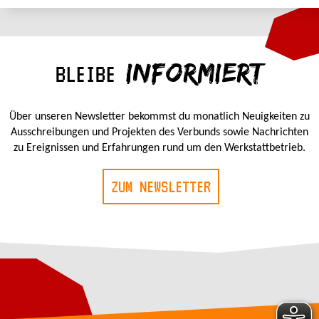
INFORMIERT
BLEIBE
Über unseren Newsletter bekommst du monatlich Neuigkeiten zu
Ausschreibungen und Projekten des Verbunds sowie Nachrichten
zu Ereignissen und Erfahrungen rund um den Werkstattbetrieb.
ZUM NEWSLETTER