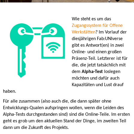
Wie steht es um das
Zugangssystem für Offene
Werkstätten
? Im Vorlauf der
diesjährigen Fab:UNIverse
gibt es Antwort(en) in zwei
Online- und einen großen
Präsenz-Teil. Letzterer ist für
die, die jetzt tatsächlich mit
dem
Alpha-Test
loslegen
möchten und dafür auch
Kapazitäten und Lust drauf
haben.
Für alle zusammen (also auch die, die dann später ohne
Entwicklungs-Qualen aufspringen wollen, wenn die Leiden des
Alpha-Tests durchgestanden sind) sind die Online-Teile. Im ersten
geht es grob um den aktuellen Stand der Dinge, im zweiten Teil
dann um die Zukunft des Projekts.