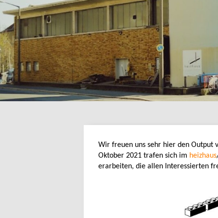
Wir freuen uns sehr hier den Output 
Oktober 2021 trafen sich im
heizhaus
erarbeiten, die allen Interessierten fr