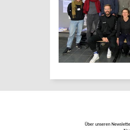
Über unseren Newslette