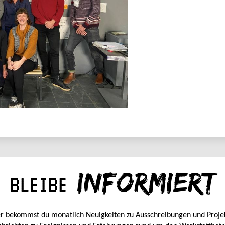
INFORMIERT
BLEIBE
r bekommst du monatlich Neuigkeiten zu Ausschreibungen und Proje