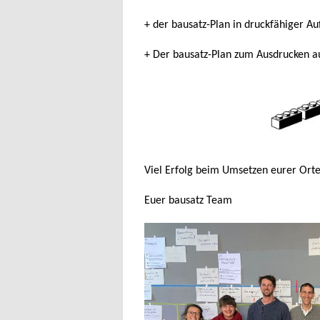
+ der bausatz-Plan in druckfähiger Au
+ Der bausatz-Plan zum Ausdrucken au
Viel Erfolg beim Umsetzen eurer Orte
Euer bausatz Team