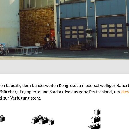
von bausatz, dem bundesweiten Kongress zu niederschwelliger Bauer
/Nürnberg Engagierte und Stadtaktive aus ganz Deutschland, um
dies
ei zur Verfügung steht.