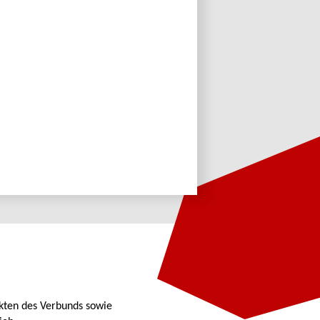
kten des Verbunds sowie