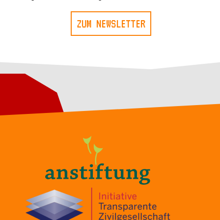
ZUM NEWSLETTER