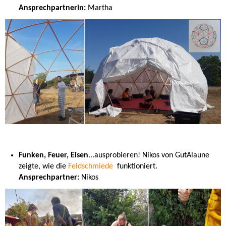
Ansprechpartnerin:
Martha
Funken, Feuer, Eisen
...ausprobieren! Nikos von GutAlaune
zeigte, wie die
Feldschmiede
funktioniert.
Ansprechpartner:
Nikos