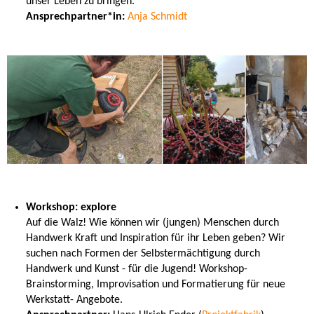
unser Leben zu bringen.
Ansprechpartner*in:
Anja Schmidt
Workshop: explore
Auf die Walz! Wie können wir (jungen) Menschen durch
Handwerk Kraft und Inspiration für ihr Leben geben? Wir
suchen nach Formen der Selbstermächtigung durch
Handwerk und Kunst - für die Jugend! Workshop-
Brainstorming, Improvisation und Formatierung für neue
Werkstatt- Angebote.