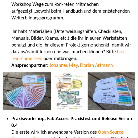
Workshop Wege zum konkreten Mitmachen
aufgezeigt...sowohl beim Handbuch und dem entstehenden
Weiterbildungsprogramm.
Ihr habt Materialien (Unterweisungshilfen, Checklisten,
Manuals, Bilder, Krams, etc.) die ihr in euren Werkstätten
benutzt und die ihr diesem Projekt gerne schenkt, damit wir
daraus/damit lernen und was machen können? Bitte
hier
reinschmeissen
oder mitbringen.
Ansprechpartner:
Johannes May
,
Florian Artmann
Praxisworkshop: Fab:Access Praxistest und Release Verion
0.4
Die erste wirklich anwendbare Version des
Open Source