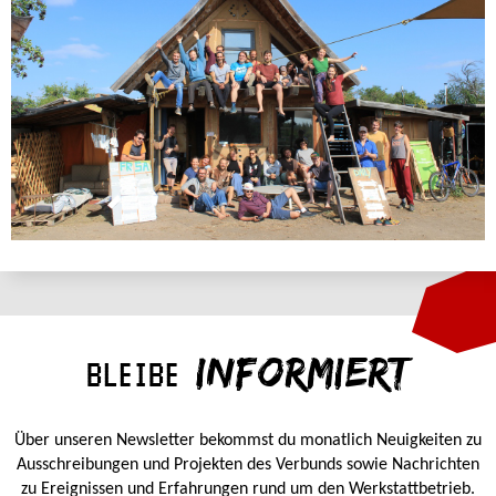
INFORMIERT
BLEIBE
Über unseren Newsletter bekommst du monatlich Neuigkeiten zu
Ausschreibungen und Projekten des Verbunds sowie Nachrichten
zu Ereignissen und Erfahrungen rund um den Werkstattbetrieb.