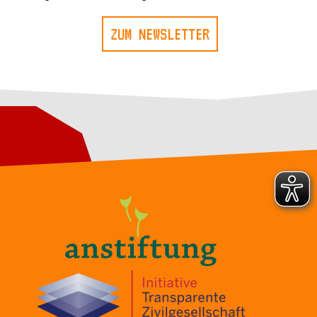
ZUM NEWSLETTER