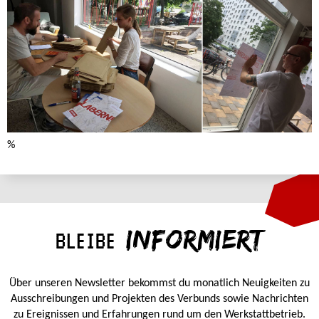
%
INFORMIERT
BLEIBE
Über unseren Newsletter bekommst du monatlich Neuigkeiten zu
Ausschreibungen und Projekten des Verbunds sowie Nachrichten
zu Ereignissen und Erfahrungen rund um den Werkstattbetrieb.