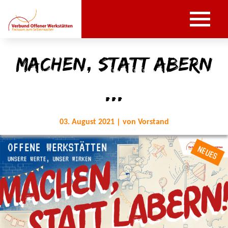
machen, statt abern
...
03. August 2021 | von Vorstand
NEUES