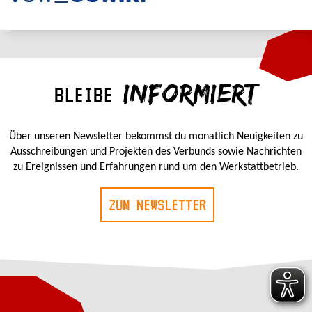
INFORMIERT
BLEIBE
Über unseren Newsletter bekommst du monatlich Neuigkeiten zu
Ausschreibungen und Projekten des Verbunds sowie Nachrichten
zu Ereignissen und Erfahrungen rund um den Werkstattbetrieb.
ZUM NEWSLETTER