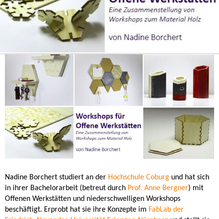
Nadine Borchert studiert an der
Hochschule Coburg
und hat sich
in ihrer Bachelorarbeit (betreut durch
Prof. Anne Bergner
) mit
Offenen Werkstätten und niederschwelligen Workshops
beschäftigt. Erprobt hat sie ihre Konzepte im
FabLab der