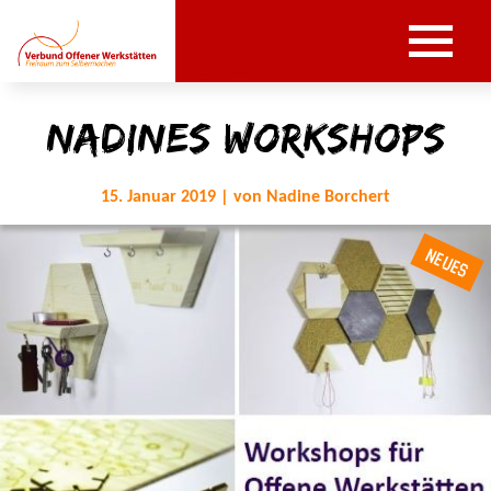
Nadines Workshops
15. Januar 2019 | von Nadine Borchert
NEUES