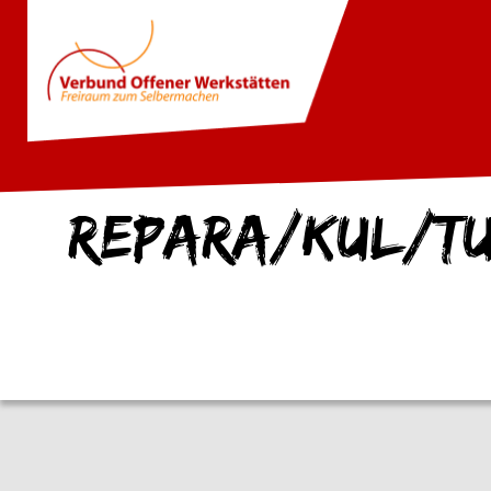
Repara/kul/tu