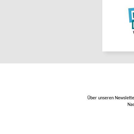
Über unseren Newslette
Nac