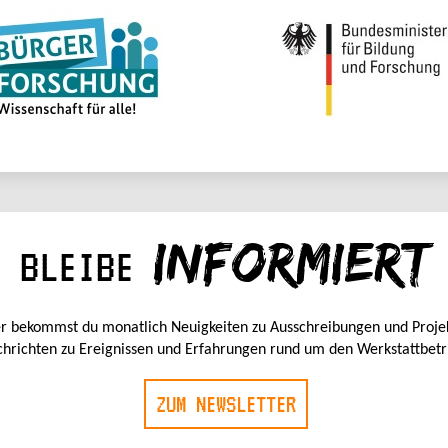
INFORMIERT
BLEIBE
r bekommst du monatlich Neuigkeiten zu Ausschreibungen und Proje
hrichten zu Ereignissen und Erfahrungen rund um den Werkstattbetr
ZUM NEWSLETTER