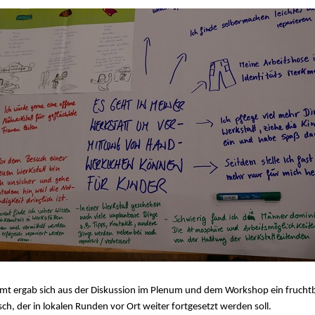
mt ergab sich aus der Diskussion im Plenum und dem Workshop ein frucht
ch, der in lokalen Runden vor Ort weiter fortgesetzt werden soll.