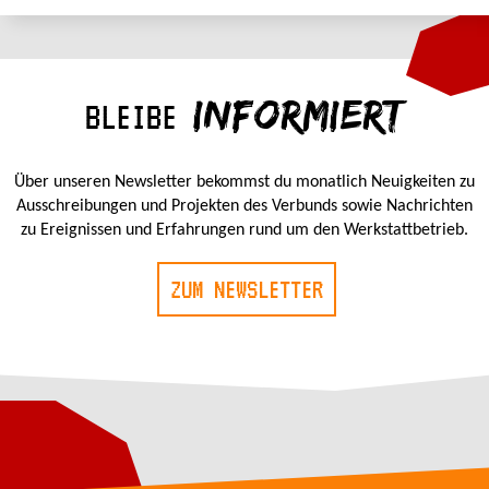
INFORMIERT
BLEIBE
Über unseren Newsletter bekommst du monatlich Neuigkeiten zu
Ausschreibungen und Projekten des Verbunds sowie Nachrichten
zu Ereignissen und Erfahrungen rund um den Werkstattbetrieb.
ZUM NEWSLETTER