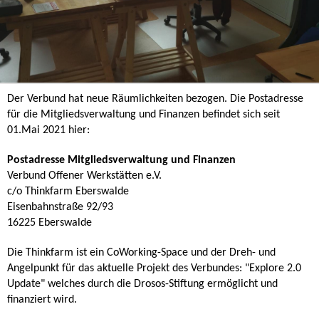
Der Verbund hat neue Räumlichkeiten bezogen. Die Postadresse
für die Mitgliedsverwaltung und Finanzen befindet sich seit
01.Mai 2021 hier:
Postadresse Mitgliedsverwaltung und Finanzen
Verbund Offener Werkstätten e.V.
c/o Thinkfarm Eberswalde
Eisenbahnstraße 92/93
16225 Eberswalde
Die Thinkfarm ist ein CoWorking-Space und der Dreh- und
Angelpunkt für das aktuelle Projekt des Verbundes: "Explore 2.0
Update" welches durch die Drosos-Stiftung ermöglicht und
finanziert wird.