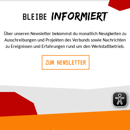
INFORMIERT
BLEIBE
Über unseren Newsletter bekommst du monatlich Neuigkeiten zu
Ausschreibungen und Projekten des Verbunds sowie Nachrichten
zu Ereignissen und Erfahrungen rund um den Werkstattbetrieb.
ZUM NEWSLETTER