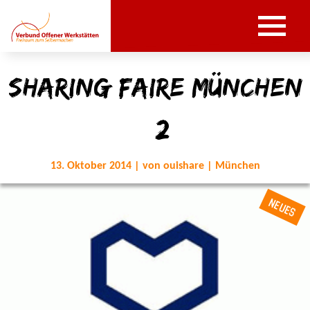
Sharing Faire München
#2
13. Oktober 2014 | von ouishare | München
NEUES