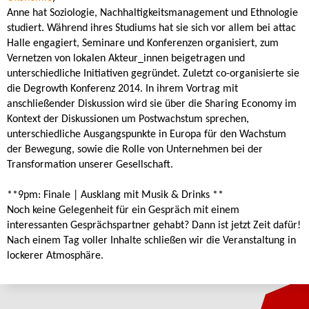
Anne hat Soziologie, Nachhaltigkeitsmanagement und Ethnologie
studiert. Während ihres Studiums hat sie sich vor allem bei attac
Halle engagiert, Seminare und Konferenzen organisiert, zum
Vernetzen von lokalen Akteur_innen beigetragen und
unterschiedliche Initiativen gegründet. Zuletzt co-organisierte sie
die Degrowth Konferenz 2014. In ihrem Vortrag mit
anschließender Diskussion wird sie über die Sharing Economy im
Kontext der Diskussionen um Postwachstum sprechen,
unterschiedliche Ausgangspunkte in Europa für den Wachstum
der Bewegung, sowie die Rolle von Unternehmen bei der
Transformation unserer Gesellschaft.
**9pm: Finale | Ausklang mit Musik & Drinks **
Noch keine Gelegenheit für ein Gespräch mit einem
interessanten Gesprächspartner gehabt? Dann ist jetzt Zeit dafür!
Nach einem Tag voller Inhalte schließen wir die Veranstaltung in
lockerer Atmosphäre.