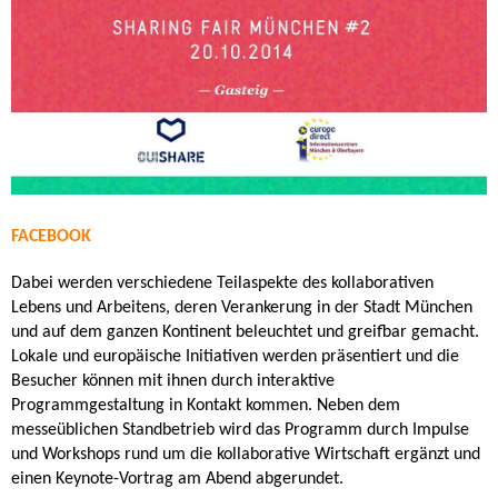
FACEBOOK
Dabei werden verschiedene Teilaspekte des kollaborativen
Lebens und Arbeitens, deren Verankerung in der Stadt München
und auf dem ganzen Kontinent beleuchtet und greifbar gemacht.
Lokale und europäische Initiativen werden präsentiert und die
Besucher können mit ihnen durch interaktive
Programmgestaltung in Kontakt kommen. Neben dem
messeüblichen Standbetrieb wird das Programm durch Impulse
und Workshops rund um die kollaborative Wirtschaft ergänzt und
einen Keynote-Vortrag am Abend abgerundet.