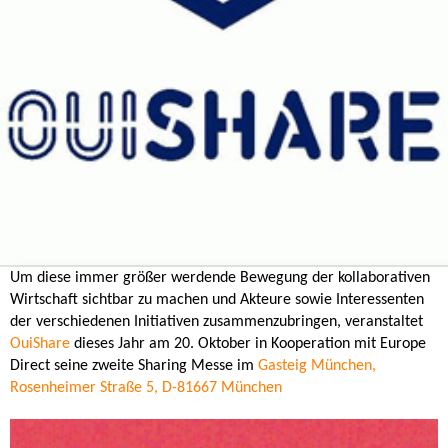
Um diese immer größer werdende Bewegung der kollaborativen
Wirtschaft sichtbar zu machen und Akteure sowie Interessenten
der verschiedenen Initiativen zusammenzubringen, veranstaltet
OuiShare
dieses Jahr am 20. Oktober in Kooperation mit Europe
Direct seine zweite Sharing Messe im
Gasteig München,
Rosenheimer Straße 5, D-81667 München