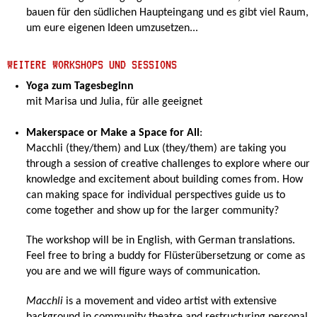
bauen für den südlichen Haupteingang und es gibt viel Raum,
um eure eigenen Ideen umzusetzen...
WEITERE WORKSHOPS UND SESSIONS
Yoga zum Tagesbeginn
mit Marisa und Julia, für alle geeignet
Makerspace or Make a Space for All
:
Macchli (they/them) and Lux (they/them) are taking you
through a session of creative challenges to explore where our
knowledge and excitement about building comes from. How
can making space for individual perspectives guide us to
come together and show up for the larger community?
The workshop will be in English, with German translations.
Feel free to bring a buddy for Flüsterübersetzung or come as
you are and we will figure ways of communication.
Macchli
is a movement and video artist with extensive
background in community theatre and restructuring personal