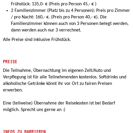
Frühstück: 135,0- € (Preis pro Person 45,- € )
2 Familienzimmer (Platz bis zu 4 Personen): Preis pro Zimmer
/ pro Nacht: 160,- €. (Preis pro Person 40,- €). Die
Familienzimmer können auch von 3 Personen belegt werden,
dann werden auch nur 3 verrechnet.
Alle Preise sind inklusive Frühstück.
PREISE
Die Teilnahme, Übernachtung im eigenen Zelt/Auto und
Verpflegung ist für alle Teilnehmenden kostenlos. Softdrinks und
alkoholische Getränke könnt ihr vor Ort zu fairen Preisen
erwerben.
Eine (teilweise) Übernahme der Reisekosten ist bei Bedarf
möglich. Sprecht uns gerne an :)
INFOS ZU BARRIEREN