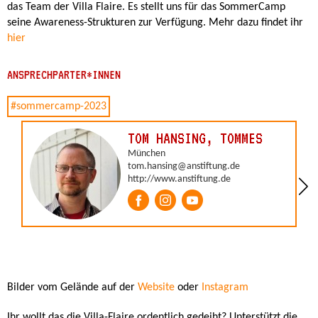
das Team der Villa Flaire. Es stellt uns für das SommerCamp
seine Awareness-Strukturen zur Verfügung. Mehr dazu findet ihr
hier
ANSPRECHPARTER*INNEN
Bilder vom Gelände auf der
Website
oder
Instagram
Ihr wollt das die Villa-Flaire ordentlich gedeiht? Unterstützt die