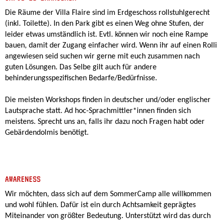
Die Räume der Villa Flaire sind im Erdgeschoss rollstuhlgerecht
(inkl. Toilette). In den Park gibt es einen Weg ohne Stufen, der
leider etwas umständlich ist. Evtl. können wir noch eine Rampe
bauen, damit der Zugang einfacher wird. Wenn ihr auf einen Rolli
angewiesen seid suchen wir gerne mit euch zusammen nach
guten Lösungen. Das Selbe gilt auch für andere
behinderungsspezifischen Bedarfe/Bedürfnisse.
Die meisten Workshops finden in deutscher und/oder englischer
Lautsprache statt. Ad hoc-Sprachmittler*innen finden sich
meistens. Sprecht uns an, falls ihr dazu noch Fragen habt oder
Gebärdendolmis benötigt.
AWARENESS
Wir möchten, dass sich auf dem SommerCamp alle willkommen
und wohl fühlen. Dafür ist ein durch Achtsamkeit geprägtes
Miteinander von größter Bedeutung. Unterstützt wird das durch