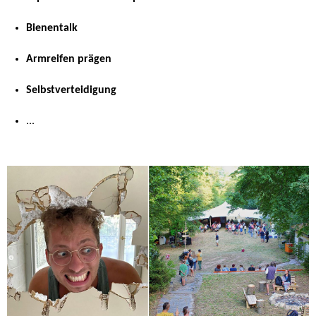
Bienentalk
Armreifen prägen
Selbstverteidigung
...