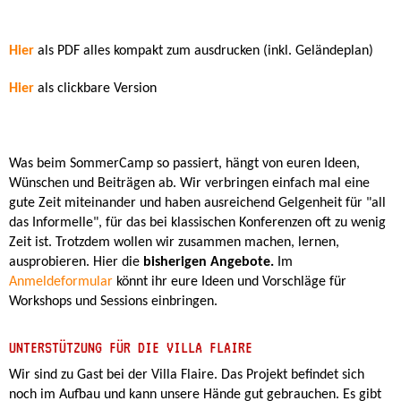
Hier
als PDF alles kompakt zum ausdrucken (inkl. Geländeplan)
Hier
als clickbare Version
Was beim SommerCamp so passiert, hängt von euren Ideen,
Wünschen und Beiträgen ab. Wir verbringen einfach mal eine
gute Zeit miteinander und haben ausreichend Gelgenheit für "all
das Informelle", für das bei klassischen Konferenzen oft zu wenig
Zeit ist. Trotzdem wollen wir zusammen machen, lernen,
ausprobieren. Hier die
bisherigen Angebote.
Im
Anmeldeformular
könnt ihr eure Ideen und Vorschläge für
Workshops und Sessions einbringen.
UNTERSTÜTZUNG FÜR DIE VILLA FLAIRE
Wir sind zu Gast bei der Villa Flaire. Das Projekt befindet sich
noch im Aufbau und kann unsere Hände gut gebrauchen. Es gibt