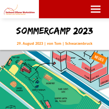
SommerCamp 2023
29. August 2023 | von Tom | Schwarzenbruck
NEUES