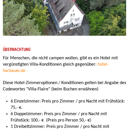
ÜBERNACHTUNG
Für Menschen, die nicht campen wollen, gibt es ein Hotel mit
vergünstigten Villa-Konditionen gleich gegenüber:
hotel-
harbauer.de
Diese Hotel-Zimmeroptionen / Konditionen gelten bei Angabe des
Codewortes "Villa-Flaire" (beim Buchen erwähnen)
6 Einzelzimmer: Preis pro Zimmer / pro Nacht mit Frühstück:
75,- €.
6 Doppelzimmer: Preis pro Zimmer / pro Nacht mit
Frühstück: 100,- € (Preis pro Person 50,- €)
1 Dreibettzimmer: Preis pro Zimmer / pro Nacht mit