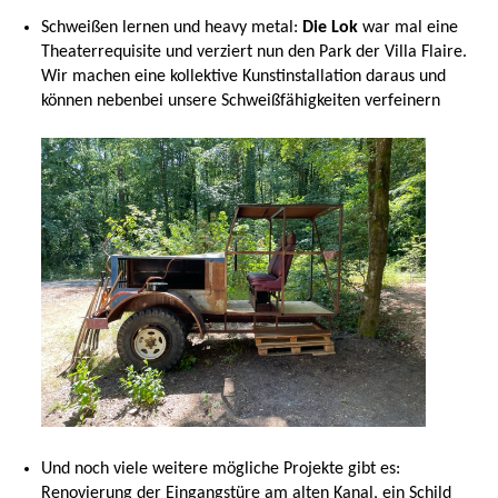
Schweißen lernen und heavy metal:
Die Lok
war mal eine
Theaterrequisite und verziert nun den Park der Villa Flaire.
Wir machen eine kollektive Kunstinstallation daraus und
können nebenbei unsere Schweißfähigkeiten verfeinern
Und noch viele weitere mögliche Projekte gibt es:
Renovierung der Eingangstüre am alten Kanal, ein Schild