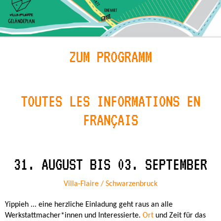
ZUM PROGRAMM
TOUTES LES INFORMATIONS EN
FRANÇAIS
31. AUGUST BIS 03. SEPTEMBER
Villa-Flaire / Schwarzenbruck
Yippieh ... eine herzliche Einladung geht raus an alle
Werkstattmacher*innen und Interessierte.
Ort
und Zeit für das