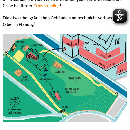
Crew bei ihrem
Crowdfunding
!
Die etwas hellgräulichen Gebäude sind noch nicht vorhanden
(aber in Planung)