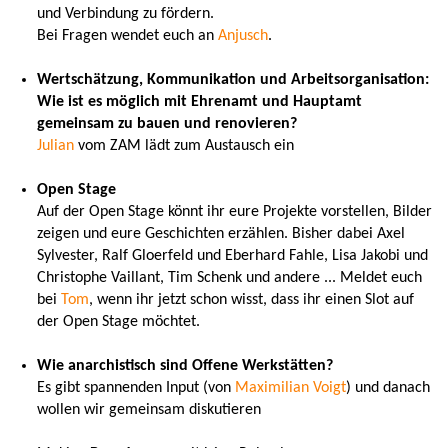
und Verbindung zu fördern.
Bei Fragen wendet euch an
Anjusch
.
Wertschätzung, Kommunikation und Arbeitsorganisation:
Wie ist es möglich mit Ehrenamt und Hauptamt
gemeinsam zu bauen und renovieren?
Julian
vom ZAM lädt zum Austausch ein
Open Stage
Auf der Open Stage könnt ihr eure Projekte vorstellen, Bilder
zeigen und eure Geschichten erzählen. Bisher dabei Axel
Sylvester, Ralf Gloerfeld und Eberhard Fahle, Lisa Jakobi und
Christophe Vaillant, Tim Schenk und andere ... Meldet euch
bei
Tom
, wenn ihr jetzt schon wisst, dass ihr einen Slot auf
der Open Stage möchtet.
Wie anarchistisch sind Offene Werkstätten?
Es gibt spannenden Input (von
Maximilian Voigt
) und danach
wollen wir gemeinsam diskutieren