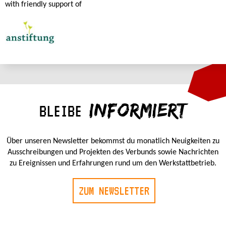
with friendly support of
INFORMIERT
BLEIBE
Über unseren Newsletter bekommst du monatlich Neuigkeiten zu
Ausschreibungen und Projekten des Verbunds sowie Nachrichten
zu Ereignissen und Erfahrungen rund um den Werkstattbetrieb.
ZUM NEWSLETTER