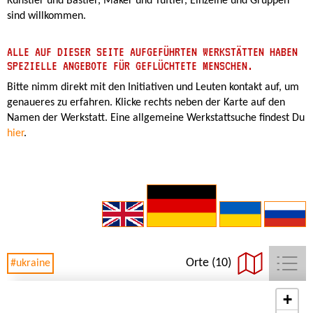
Künstler und Bastler, Maker und Tüftler, Einzelne und Gruppen
sind willkommen.
ALLE AUF DIESER SEITE AUFGEFÜHRTEN WERKSTÄTTEN HABEN
SPEZIELLE ANGEBOTE FÜR GEFLÜCHTETE MENSCHEN.
Bitte nimm direkt mit den Initiativen und Leuten kontakt auf, um
genaueres zu erfahren. Klicke rechts neben der Karte auf den
Namen der Werkstatt. Eine allgemeine Werkstattsuche findest Du
hier
.