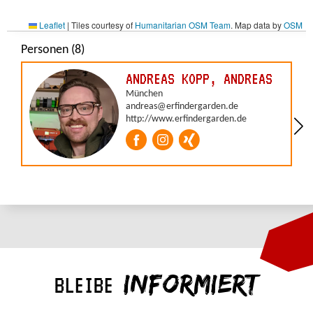
INFORMIERT
BLEIBE