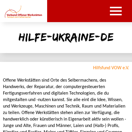
hilfe-ukraine-de
Hilfsfund VOW e.V.
Offene Werkstätten sind Orte des Selbermachens, des
Handwerks, der Reparatur, der computergesteuerten
Fertigungsverfahren und digitalen Technologien, die du
mitgestalten und -nutzen kannst. Sie alle eint die Idee, Wissen,
und Werkzeuge, Maschinen und Technik, Raum und Materialien
zu teilen. Offene Werkstätten stehen allen zur Verfügung, die
handwerklich oder künstlerisch in Eigenarbeit aktiv sein wollen -
Junge und Alte, Frauen und Männer, Laien und (Halb-) Profis,