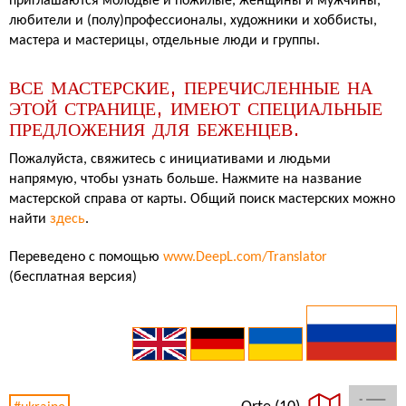
приглашаются молодые и пожилые, женщины и мужчины,
любители и (полу)профессионалы, художники и хоббисты,
мастера и мастерицы, отдельные люди и группы.
ВСЕ МАСТЕРСКИЕ, ПЕРЕЧИСЛЕННЫЕ НА
ЭТОЙ СТРАНИЦЕ, ИМЕЮТ СПЕЦИАЛЬНЫЕ
ПРЕДЛОЖЕНИЯ ДЛЯ БЕЖЕНЦЕВ.
Пожалуйста, свяжитесь с инициативами и людьми
напрямую, чтобы узнать больше. Нажмите на название
мастерской справа от карты. Общий поиск мастерских можно
найти
здесь
.
Переведено с помощью
www.DeepL.com/Translator
(бесплатная версия)