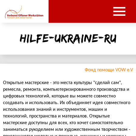
hilfe-ukraine-ru
Фонд помощи VOW e.V
Открытые мастерские - это места культуры "сделай сам",
ремесла, ремонта, компьютеризированного производства и
цифровых технологий, которые вы можете совместно
создавать и использовать. Их объединяет идея совместного
использования знаний и инструментов, машин и
технологий, пространства и материалов. Открытые
мастерские доступны для всех, кто хочет самостоятельно
заниматься рукоделием или художественным творчеством -