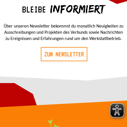
INFORMIERT
BLEIBE
Über unseren Newsletter bekommst du monatlich Neuigkeiten zu
Ausschreibungen und Projekten des Verbunds sowie Nachrichten
zu Ereignissen und Erfahrungen rund um den Werkstattbetrieb.
ZUM NEWSLETTER