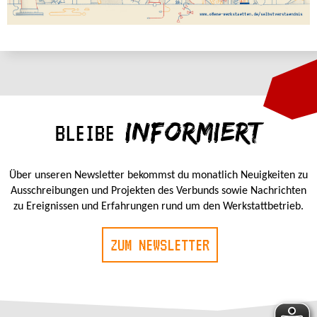
INFORMIERT
BLEIBE
Über unseren Newsletter bekommst du monatlich Neuigkeiten zu
Ausschreibungen und Projekten des Verbunds sowie Nachrichten
zu Ereignissen und Erfahrungen rund um den Werkstattbetrieb.
ZUM NEWSLETTER