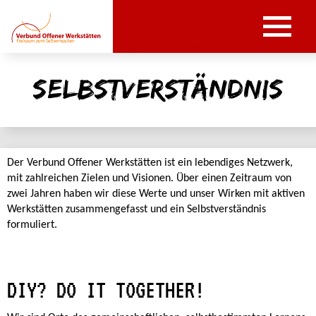
Selbstverständnis
Der Verbund Offener Werkstätten ist ein lebendiges Netzwerk,
mit zahlreichen Zielen und Visionen. Über einen Zeitraum von
zwei Jahren haben wir diese Werte und unser Wirken mit aktiven
Werkstätten zusammengefasst und ein Selbstverständnis
formuliert.
DIY? DO IT TOGETHER!