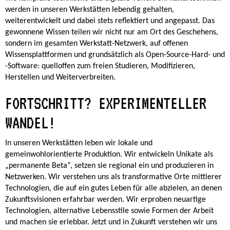
werden in unseren Werkstätten lebendig gehalten,
weiterentwickelt und dabei stets reflektiert und angepasst. Das
gewonnene Wissen teilen wir nicht nur am Ort des Geschehens,
sondern im gesamten Werkstatt-Netzwerk, auf offenen
Wissensplattformen und grundsätzlich als Open-Source-Hard- und
-Software: quelloffen zum freien Studieren, Modifizieren,
Herstellen und Weiterverbreiten.
FORTSCHRITT? EXPERIMENTELLER
WANDEL!
In unseren Werkstätten leben wir lokale und
gemeinwohlorientierte Produktion. Wir entwickeln Unikate als
„permanente Beta“, setzen sie regional ein und produzieren in
Netzwerken. Wir verstehen uns als transformative Orte mittlerer
Technologien, die auf ein gutes Leben für alle abzielen, an denen
Zukunftsvisionen erfahrbar werden. Wir erproben neuartige
Technologien, alternative Lebensstile sowie Formen der Arbeit
und machen sie erlebbar. Jetzt und in Zukunft verstehen wir uns