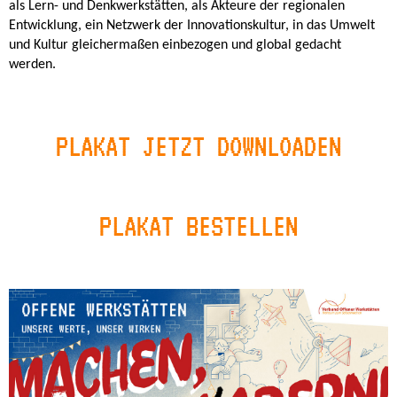
als Lern- und Denkwerkstätten, als Akteure der regionalen
Entwicklung, ein Netzwerk der Innovationskultur, in das Umwelt
und Kultur gleichermaßen einbezogen und global gedacht
werden.
PLAKAT JETZT DOWNLOADEN
PLAKAT BESTELLEN