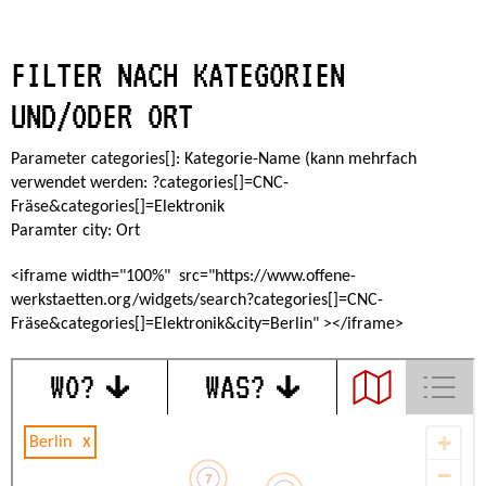
FILTER NACH KATEGORIEN
UND/ODER ORT
Parameter categories[]: Kategorie-Name (kann mehrfach
verwendet werden: ?categories[]=CNC-
Fräse&categories[]=Elektronik
Paramter city: Ort
<iframe width="100%" src="https://www.offene-
werkstaetten.org/widgets/search?categories[]=CNC-
Fräse&categories[]=Elektronik&city=Berlin" ></iframe>