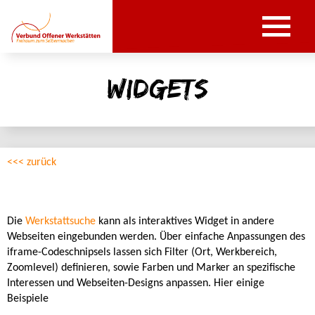
widgets
<<< zurück
Die
Werkstattsuche
kann als interaktives Widget in andere
Webseiten eingebunden werden. Über einfache Anpassungen des
iframe-Codeschnipsels lassen sich Filter (Ort, Werkbereich,
Zoomlevel) definieren, sowie Farben und Marker an spezifische
Interessen und Webseiten-Designs anpassen. Hier einige
Beispiele