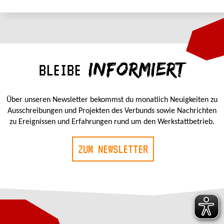
INFORMIERT
BLEIBE
Über unseren Newsletter bekommst du monatlich Neuigkeiten zu
Ausschreibungen und Projekten des Verbunds sowie Nachrichten
zu Ereignissen und Erfahrungen rund um den Werkstattbetrieb.
ZUM NEWSLETTER