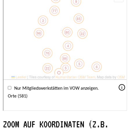
ZOOM AUF KOORDINATEN (Z.B.