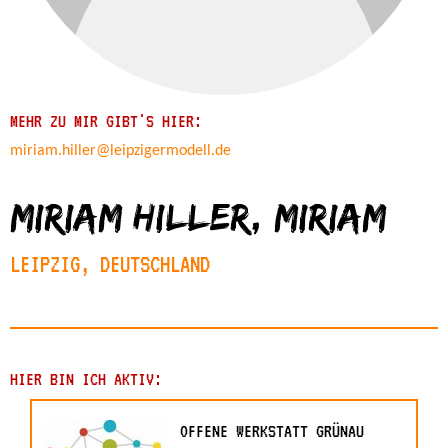
MEHR ZU MIR GIBT'S HIER:
miriam.hiller@leipzigermodell.de
Miriam Hiller, miriam
LEIPZIG, DEUTSCHLAND
HIER BIN ICH AKTIV:
OFFENE WERKSTATT GRÜNAU