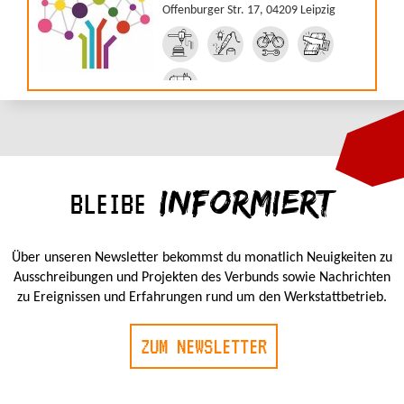
Offenburger Str. 17, 04209 Leipzig
INFORMIERT
BLEIBE
Über unseren Newsletter bekommst du monatlich Neuigkeiten zu
Ausschreibungen und Projekten des Verbunds sowie Nachrichten
zu Ereignissen und Erfahrungen rund um den Werkstattbetrieb.
ZUM NEWSLETTER