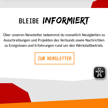
INFORMIERT
BLEIBE
Über unseren Newsletter bekommst du monatlich Neuigkeiten zu
Ausschreibungen und Projekten des Verbunds sowie Nachrichten
zu Ereignissen und Erfahrungen rund um den Werkstattbetrieb.
ZUM NEWSLETTER