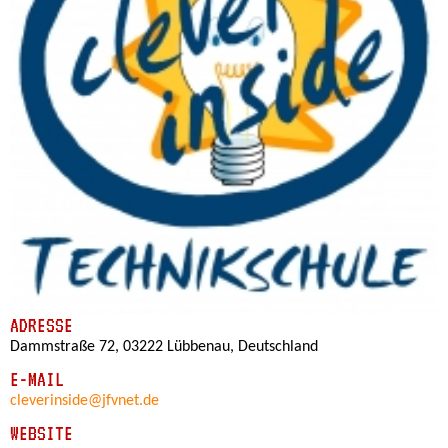
ADRESSE
Dammstraße 72, 03222 Lübbenau, Deutschland
E-MAIL
cleverinside@jfvnet.de
WEBSITE