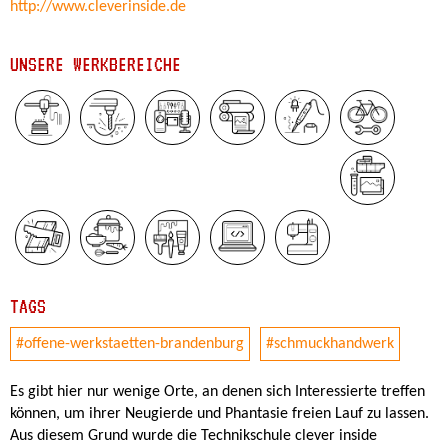
http://www.cleverinside.de
UNSERE WERKBEREICHE
TAGS
#offene-werkstaetten-brandenburg
#schmuckhandwerk
Es gibt hier nur wenige Orte, an denen sich Interessierte treffen
können, um ihrer Neugierde und Phantasie freien Lauf zu lassen.
Aus diesem Grund wurde die Technikschule clever inside