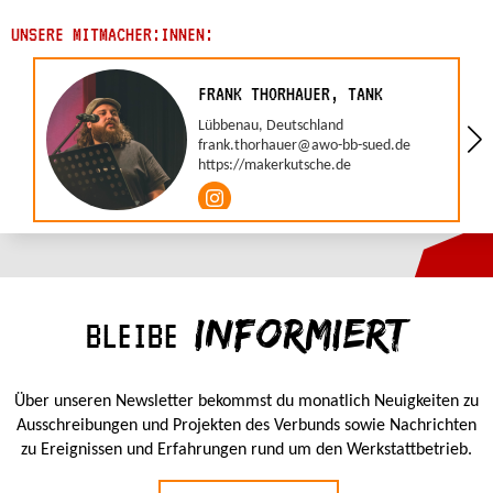
UNSERE MITMACHER:INNEN:
FRANK THORHAUER, TANK
Lübbenau, Deutschland
frank.thorhauer@awo-bb-sued.de
https://makerkutsche.de
INFORMIERT
BLEIBE
Über unseren Newsletter bekommst du monatlich Neuigkeiten zu
Ausschreibungen und Projekten des Verbunds sowie Nachrichten
zu Ereignissen und Erfahrungen rund um den Werkstattbetrieb.