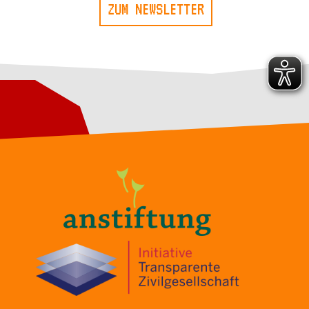
ZUM NEWSLETTER