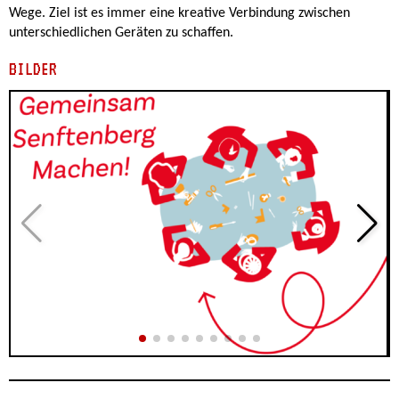
Wege. Ziel ist es immer eine kreative Verbindung zwischen
unterschiedlichen Geräten zu schaffen.
BILDER