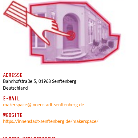
ADRESSE
Bahnhofstraße 5, 01968 Senftenberg,
Deutschland
E-MAIL
makerspace@innenstadt-senftenberg.de
WEBSITE
https://innenstadt-senftenberg.de/makerspace/