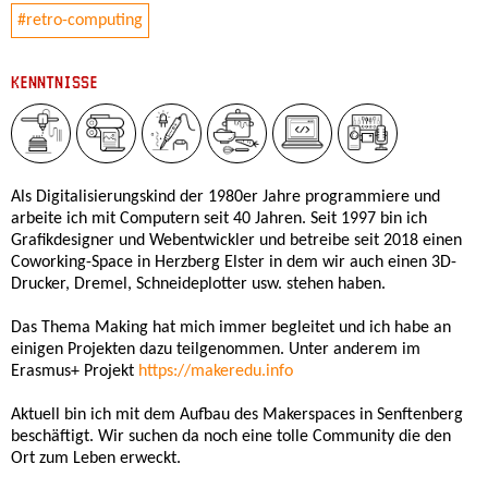
#retro-computing
KENNTNISSE
Als Digitalisierungskind der 1980er Jahre programmiere und
arbeite ich mit Computern seit 40 Jahren. Seit 1997 bin ich
Grafikdesigner und Webentwickler und betreibe seit 2018 einen
Coworking-Space in Herzberg Elster in dem wir auch einen 3D-
Drucker, Dremel, Schneideplotter usw. stehen haben.
Das Thema Making hat mich immer begleitet und ich habe an
einigen Projekten dazu teilgenommen. Unter anderem im
Erasmus+ Projekt
https://makeredu.info
Aktuell bin ich mit dem Aufbau des Makerspaces in Senftenberg
beschäftigt. Wir suchen da noch eine tolle Community die den
Ort zum Leben erweckt.