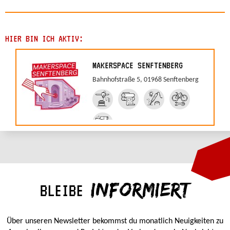
HIER BIN ICH AKTIV:
MAKERSPACE SENFTENBERG
Bahnhofstraße 5, 01968 Senftenberg
INFORMIERT
BLEIBE
Über unseren Newsletter bekommst du monatlich Neuigkeiten zu