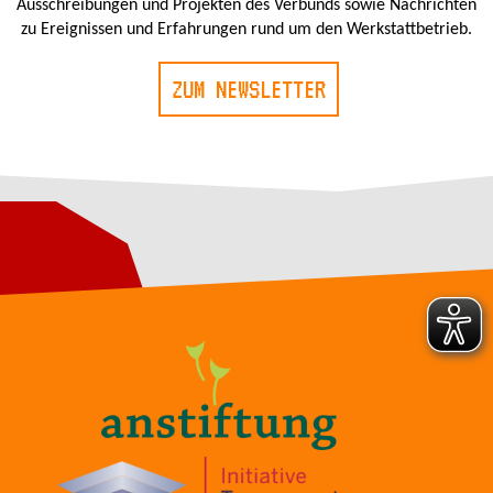
Ausschreibungen und Projekten des Verbunds sowie Nachrichten
zu Ereignissen und Erfahrungen rund um den Werkstattbetrieb.
ZUM NEWSLETTER