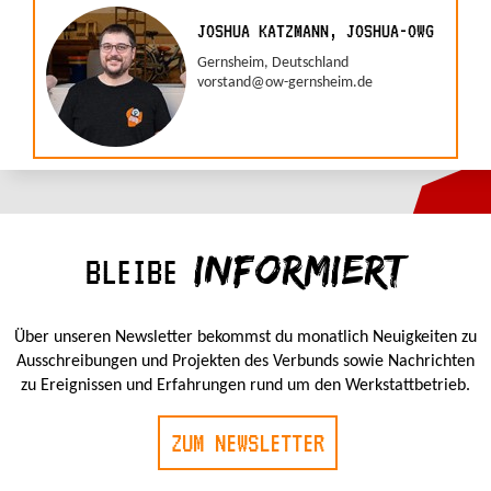
JOSHUA KATZMANN, JOSHUA-OWG
Gernsheim, Deutschland
vorstand@ow-gernsheim.de
INFORMIERT
BLEIBE
Über unseren Newsletter bekommst du monatlich Neuigkeiten zu
Ausschreibungen und Projekten des Verbunds sowie Nachrichten
zu Ereignissen und Erfahrungen rund um den Werkstattbetrieb.
ZUM NEWSLETTER