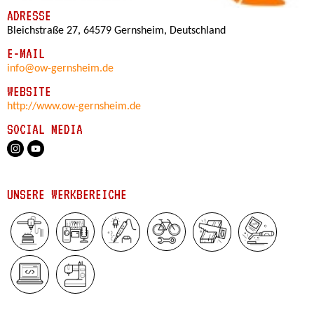
ADRESSE
Bleichstraße 27, 64579 Gernsheim, Deutschland
E-MAIL
info@ow-gernsheim.de
WEBSITE
http://www.ow-gernsheim.de
SOCIAL MEDIA
UNSERE WERKBEREICHE