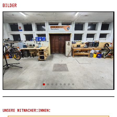
BILDER
UNSERE MITMACHER:INNEN: